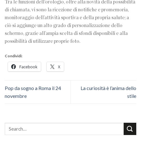
Tra le funzioni dell’orologio, oltre alla novità della possibilità
di chiamata, vi sono la ricezione di notifiche e promemoria,
monitoraggio dell’attività sportiva e della propria salute; a
ciò si aggiunge un alto grado di personalizzazione dello
schermo, grazie all’ampia scelta di sfondi disponibili e alla
possibilità di utilizzare proprie foto.
Condividi:
Facebook
X
Pop da sogno a Roma il 24
La curiosità è l’anima dello
novembre
stile