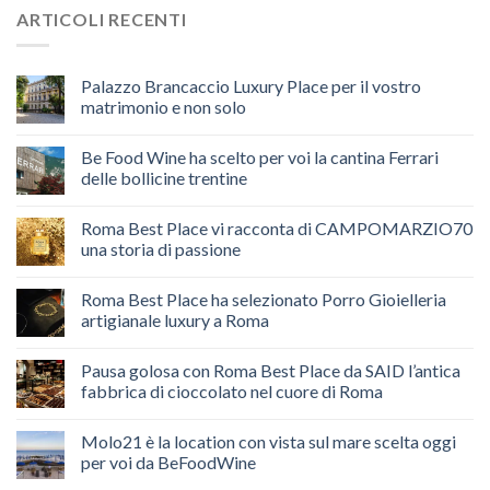
ARTICOLI RECENTI
Palazzo Brancaccio Luxury Place per il vostro
matrimonio e non solo
Be Food Wine ha scelto per voi la cantina Ferrari
delle bollicine trentine
Roma Best Place vi racconta di CAMPOMARZIO70
una storia di passione
Roma Best Place ha selezionato Porro Gioielleria
artigianale luxury a Roma
Pausa golosa con Roma Best Place da SAID l’antica
fabbrica di cioccolato nel cuore di Roma
Molo21 è la location con vista sul mare scelta oggi
per voi da BeFoodWine