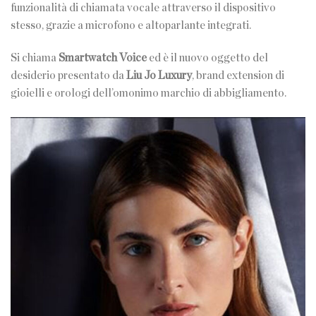
funzionalità di chiamata vocale attraverso il dispositivo
stesso, grazie a microfono e altoparlante integrati.
Si chiama
Smartwatch Voice
ed è il nuovo oggetto del
desiderio presentato da
Liu Jo Luxury
, brand extension di
gioielli e orologi dell’omonimo marchio di abbigliamento.