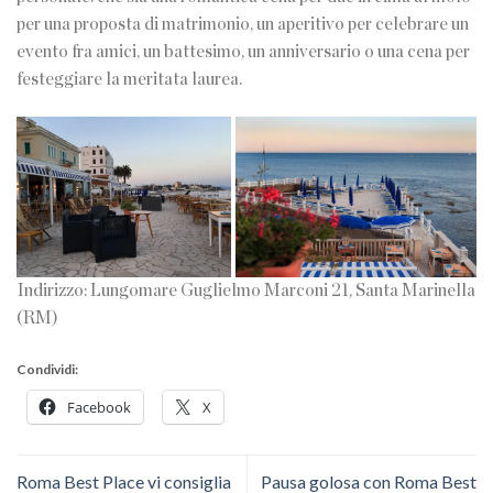
per una proposta di matrimonio, un aperitivo per celebrare un
evento fra amici, un battesimo, un anniversario o una cena per
festeggiare la meritata laurea.
Indirizzo: Lungomare Guglielmo Marconi 21, Santa Marinella
(RM)
Condividi:
Facebook
X
Roma Best Place vi consiglia
Pausa golosa con Roma Best