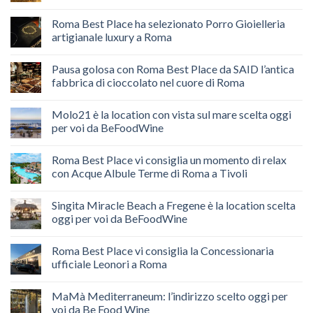
Roma Best Place ha selezionato Porro Gioielleria
artigianale luxury a Roma
Pausa golosa con Roma Best Place da SAID l’antica
fabbrica di cioccolato nel cuore di Roma
Molo21 è la location con vista sul mare scelta oggi
per voi da BeFoodWine
Roma Best Place vi consiglia un momento di relax
con Acque Albule Terme di Roma a Tivoli
Singita Miracle Beach a Fregene è la location scelta
oggi per voi da BeFoodWine
Roma Best Place vi consiglia la Concessionaria
ufficiale Leonori a Roma
MaMà Mediterraneum: l’indirizzo scelto oggi per
voi da Be Food Wine