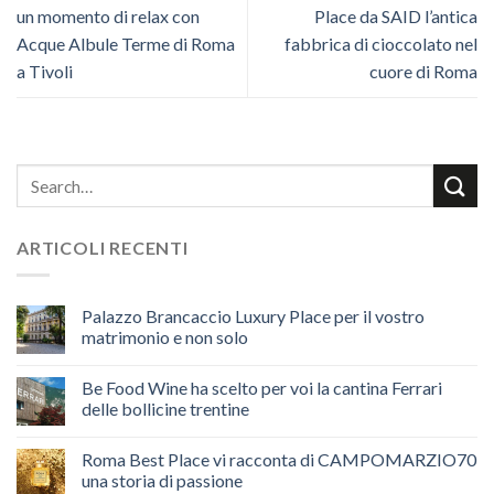
un momento di relax con
Place da SAID l’antica
Acque Albule Terme di Roma
fabbrica di cioccolato nel
a Tivoli
cuore di Roma
ARTICOLI RECENTI
Palazzo Brancaccio Luxury Place per il vostro
matrimonio e non solo
Be Food Wine ha scelto per voi la cantina Ferrari
delle bollicine trentine
Roma Best Place vi racconta di CAMPOMARZIO70
una storia di passione