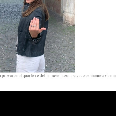
a provare nel quartiere della movida, zona vivace e dinamica da ma