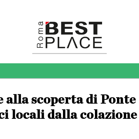
alla scoperta di Ponte
ci locali dalla colazione