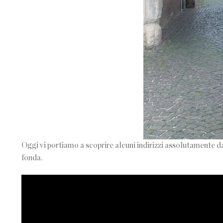
Oggi vi portiamo a scoprire alcuni indirizzi assolutamente d
fonda.