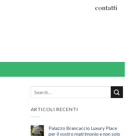
contatti
ARTICOLI RECENTI
Palazzo Brancaccio Luxury Place
per il vostro matrimonio e non solo