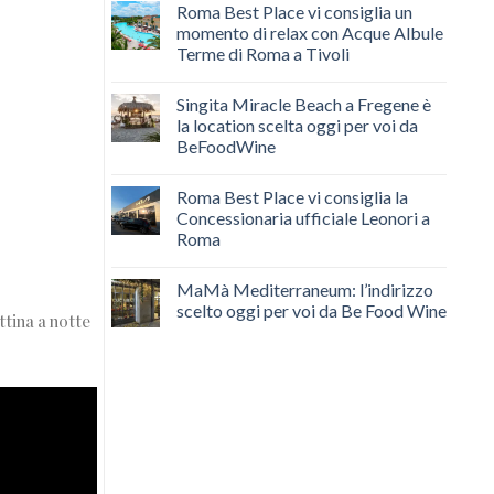
Roma Best Place vi consiglia un
momento di relax con Acque Albule
Terme di Roma a Tivoli
Singita Miracle Beach a Fregene è
la location scelta oggi per voi da
BeFoodWine
Roma Best Place vi consiglia la
Concessionaria ufficiale Leonori a
Roma
MaMà Mediterraneum: l’indirizzo
scelto oggi per voi da Be Food Wine
ttina a notte