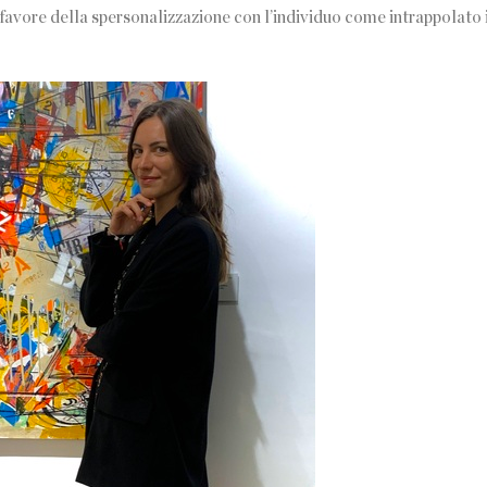
 favore della spersonalizzazione con l’individuo come intrappolato i