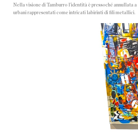
Nella visione di Tamburro l’identità è pressoché annullata a
urbani rappresentati come intricati labirinti di fili metallici.