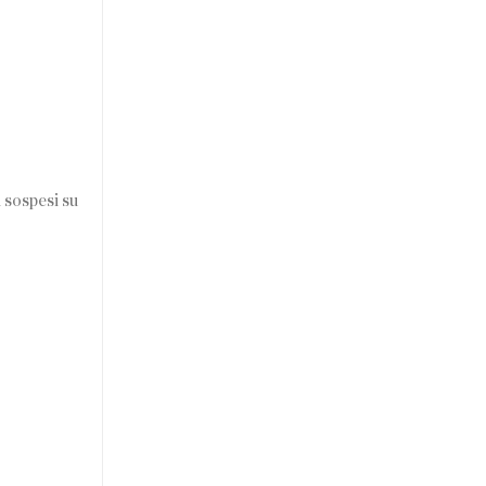
i sospesi su