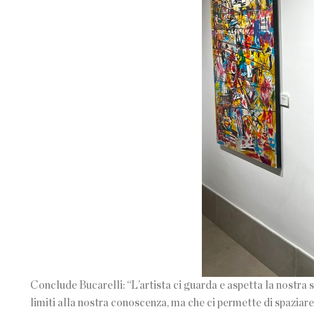
Conclude Bucarelli: “L’artista ci guarda e aspetta la nostra 
limiti alla nostra conoscenza, ma che ci permette di spaziare