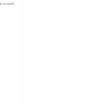
n tessuti