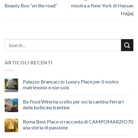
Beauty Box “on the road”
mostra a New York di Hassan
Hajjaj
ARTICOLI RECENTI
Palazzo Brancaccio Luxury Place per il vostro
matrimonio e non solo
Be Food Wine ha scelto per voi la cantina Ferrari
delle bollicine trentine
Roma Best Place vi racconta di CAMPOMARZIO70
una storia di passione