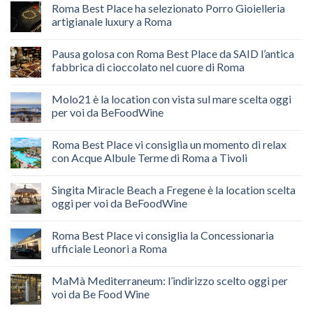
Roma Best Place ha selezionato Porro Gioielleria
artigianale luxury a Roma
Pausa golosa con Roma Best Place da SAID l’antica
fabbrica di cioccolato nel cuore di Roma
Molo21 è la location con vista sul mare scelta oggi
per voi da BeFoodWine
Roma Best Place vi consiglia un momento di relax
con Acque Albule Terme di Roma a Tivoli
Singita Miracle Beach a Fregene è la location scelta
oggi per voi da BeFoodWine
Roma Best Place vi consiglia la Concessionaria
ufficiale Leonori a Roma
MaMà Mediterraneum: l’indirizzo scelto oggi per
voi da Be Food Wine