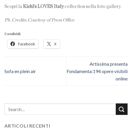
Scopri la
Kiehl’s LOVES Italy
collection nella foto gallery.
Ph. Credits: Courtesy of Press Office
Condividi:
Facebook
X
Artissima presenta
Sofa en plein air
Fondamenta:194 opere visibili
online
ARTICOLI RECENTI