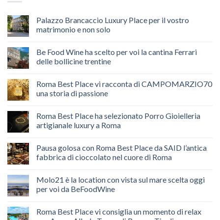
Palazzo Brancaccio Luxury Place per il vostro
matrimonio e non solo
Be Food Wine ha scelto per voi la cantina Ferrari
delle bollicine trentine
Roma Best Place vi racconta di CAMPOMARZIO70
una storia di passione
Roma Best Place ha selezionato Porro Gioielleria
artigianale luxury a Roma
Pausa golosa con Roma Best Place da SAID l’antica
fabbrica di cioccolato nel cuore di Roma
Molo21 è la location con vista sul mare scelta oggi
per voi da BeFoodWine
Roma Best Place vi consiglia un momento di relax