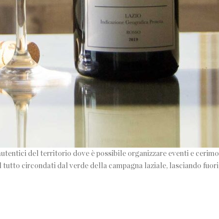
utentici del territorio dove è possibile organizzare eventi e cerimon
. Il tutto circondati dal verde della campagna laziale, lasciando fuori