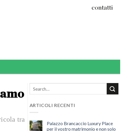
contatti
riamo
ARTICOLI RECENTI
icola tra
Palazzo Brancaccio Luxury Place
per il vostro matrimonio e non solo