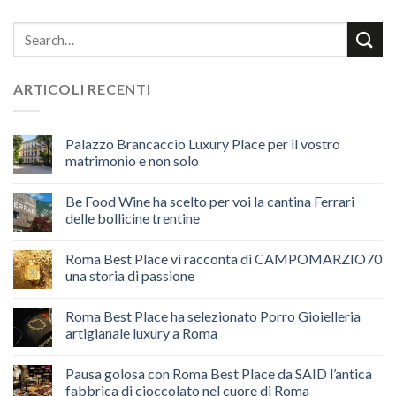
ARTICOLI RECENTI
Palazzo Brancaccio Luxury Place per il vostro
matrimonio e non solo
Be Food Wine ha scelto per voi la cantina Ferrari
delle bollicine trentine
Roma Best Place vi racconta di CAMPOMARZIO70
una storia di passione
Roma Best Place ha selezionato Porro Gioielleria
artigianale luxury a Roma
Pausa golosa con Roma Best Place da SAID l’antica
fabbrica di cioccolato nel cuore di Roma