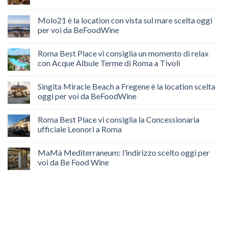
Molo21 è la location con vista sul mare scelta oggi
per voi da BeFoodWine
Roma Best Place vi consiglia un momento di relax
con Acque Albule Terme di Roma a Tivoli
Singita Miracle Beach a Fregene è la location scelta
oggi per voi da BeFoodWine
Roma Best Place vi consiglia la Concessionaria
ufficiale Leonori a Roma
MaMà Mediterraneum: l’indirizzo scelto oggi per
voi da Be Food Wine