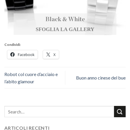
Black & White
SFOGLIA LA GALLERY
Condividi:
Facebook
X
Robot col cuore d’acciaio e
Buon anno cinese del bue
l’abito glamour
ARTICOLI RECENTI