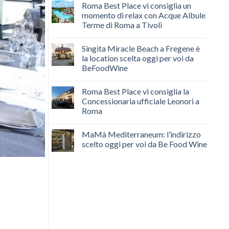
Roma Best Place vi consiglia un
momento di relax con Acque Albule
Terme di Roma a Tivoli
Singita Miracle Beach a Fregene è
la location scelta oggi per voi da
BeFoodWine
Roma Best Place vi consiglia la
Concessionaria ufficiale Leonori a
Roma
MaMà Mediterraneum: l’indirizzo
scelto oggi per voi da Be Food Wine