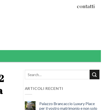
contatti
2
a
ARTICOLI RECENTI
Palazzo Brancaccio Luxury Place
per il vostro matrimonio e non solo