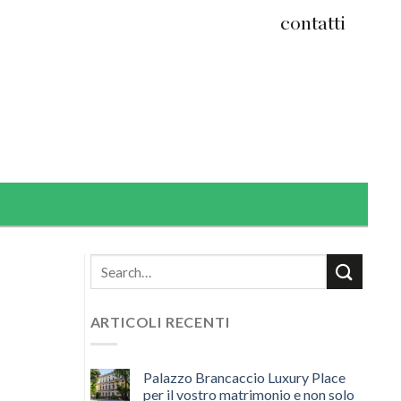
contatti
ARTICOLI RECENTI
Palazzo Brancaccio Luxury Place
per il vostro matrimonio e non solo