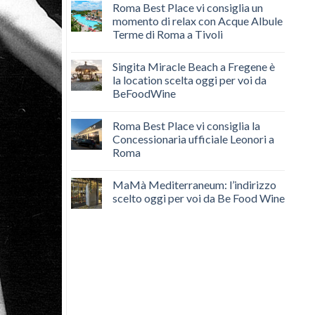
Roma Best Place vi consiglia un
momento di relax con Acque Albule
Terme di Roma a Tivoli
Singita Miracle Beach a Fregene è
la location scelta oggi per voi da
BeFoodWine
Roma Best Place vi consiglia la
Concessionaria ufficiale Leonori a
Roma
MaMà Mediterraneum: l’indirizzo
scelto oggi per voi da Be Food Wine