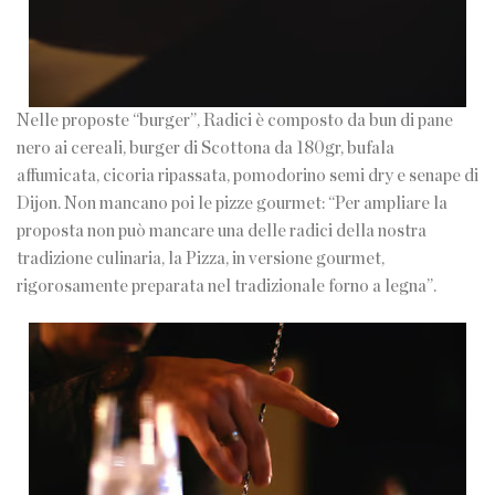
Nelle proposte “burger”, Radici è composto da bun di pane
nero ai cereali, burger di Scottona da 180gr, bufala
affumicata, cicoria ripassata, pomodorino semi dry e senape di
Dijon. Non mancano poi le pizze gourmet: “Per ampliare la
proposta non può mancare una delle radici della nostra
tradizione culinaria, la Pizza, in versione gourmet,
rigorosamente preparata nel tradizionale forno a legna”.