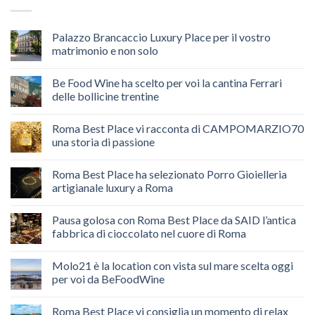
Palazzo Brancaccio Luxury Place per il vostro
matrimonio e non solo
Be Food Wine ha scelto per voi la cantina Ferrari
delle bollicine trentine
Roma Best Place vi racconta di CAMPOMARZIO70
una storia di passione
Roma Best Place ha selezionato Porro Gioielleria
artigianale luxury a Roma
Pausa golosa con Roma Best Place da SAID l’antica
fabbrica di cioccolato nel cuore di Roma
Molo21 è la location con vista sul mare scelta oggi
per voi da BeFoodWine
Roma Best Place vi consiglia un momento di relax